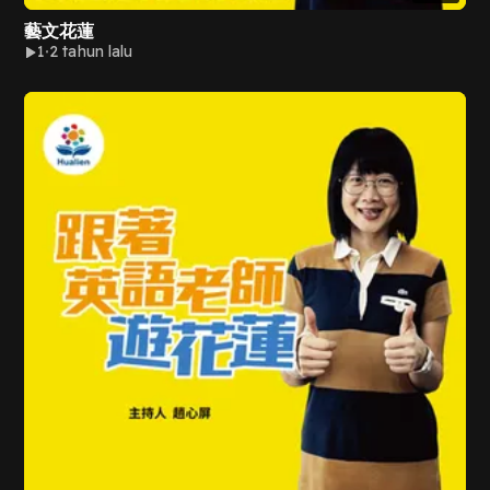
藝文花蓮
1
2 tahun lalu