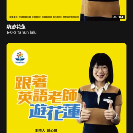
30:04
騎跡花蓮
0
2 tahun lalu