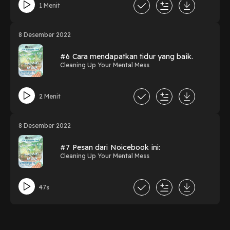
1 Menit
8 Desember 2022
#6 Cara mendapatkan tidur yang baik.
Cleaning Up Your Mental Mess
2 Menit
8 Desember 2022
#7 Pesan dari Noicebook ini:
Cleaning Up Your Mental Mess
47s