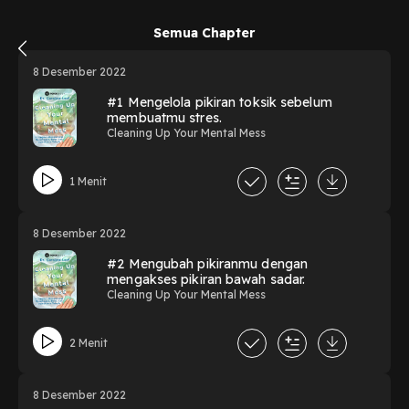
Semua Chapter
8 Desember 2022
#1 Mengelola pikiran toksik sebelum
membuatmu stres.
Cleaning Up Your Mental Mess
1 Menit
8 Desember 2022
#2 Mengubah pikiranmu dengan
mengakses pikiran bawah sadar.
Cleaning Up Your Mental Mess
2 Menit
8 Desember 2022