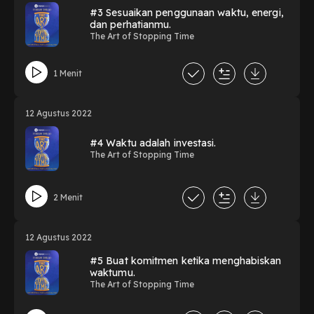
#3 Sesuaikan penggunaan waktu, energi,
dan perhatianmu.
The Art of Stopping Time
1 Menit
12 Agustus 2022
#4 Waktu adalah investasi.
The Art of Stopping Time
2 Menit
12 Agustus 2022
#5 Buat komitmen ketika menghabiskan
waktumu.
The Art of Stopping Time