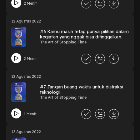
2 Menit
12 Agustus 2022
#6 Kamu masih tetap punya pilihan dalam
kegiatan yang nggak bisa ditinggalkan.
The Art of Stopping Time
2 Menit
12 Agustus 2022
#7 Jangan buang waktu untuk distraksi
teknologi.
The Art of Stopping Time
1 Menit
12 Agustus 2022