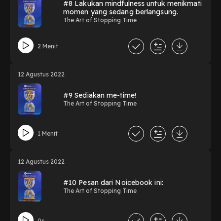
#8 Lakukan mindfulness untuk menikmati
momen yang sedang berlangsung.
The Art of Stopping Time
2 Menit
12 Agustus 2022
#9 Sediakan me-time!
The Art of Stopping Time
1 Menit
12 Agustus 2022
#10 Pesan dari Noicebook ini:
The Art of Stopping Time
0s