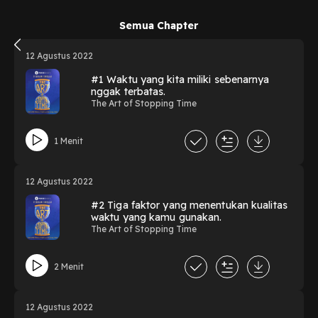
Semua Chapter
12 Agustus 2022
#1 Waktu yang kita miliki sebenarnya
nggak terbatas.
The Art of Stopping Time
1 Menit
12 Agustus 2022
#2 Tiga faktor yang menentukan kualitas
waktu yang kamu gunakan.
The Art of Stopping Time
2 Menit
12 Agustus 2022