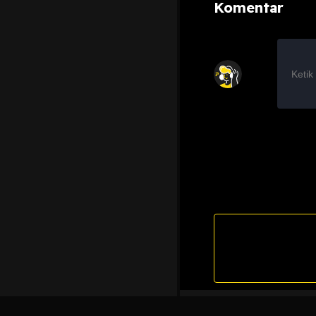
Komentar